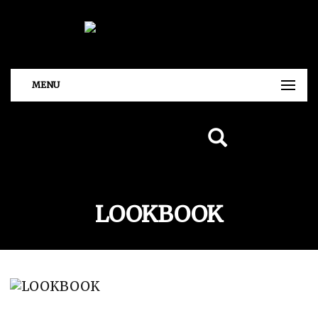
MENU
LOOKBOOK