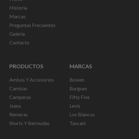
Historia
Marcas
Preguntas Frecuentes
Galeria
Contacto
PRODUCTOS
MARCAS
Ambos Y Accesorios
Bowen
Camisas
Burgues
Camperas
Fifty Five
Jeans
Levis
Remeras
Los Blancos
Shorts Y Bermudas
Tascani